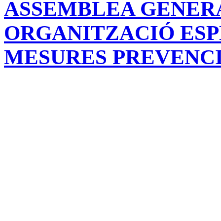
ASSEMBLEA GENERA
ORGANITZACIÓ ESPE
MESURES PREVENCI