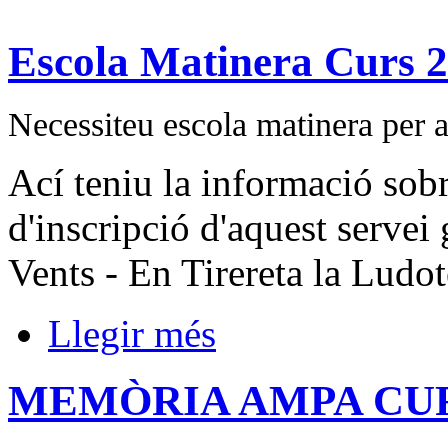
Escola Matinera Curs 
Necessiteu escola matinera per 
Ací teniu la informació sobr
d'inscripció d'aquest servei
Vents - En Tirereta la Ludot
Llegir més
MEMÒRIA AMPA CURS