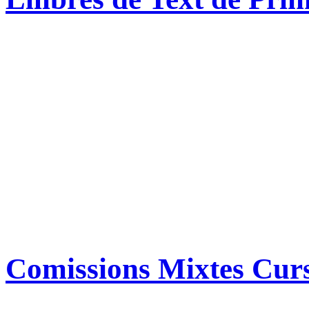
Comissions Mixtes Cur