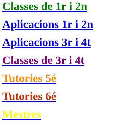
Classes de
1r i 2n
Aplicacions 1r i 2n
Aplicacions 3r i 4t
Classes de 3r i 4t
Tutories 5é
Tutories 6é
Mestres