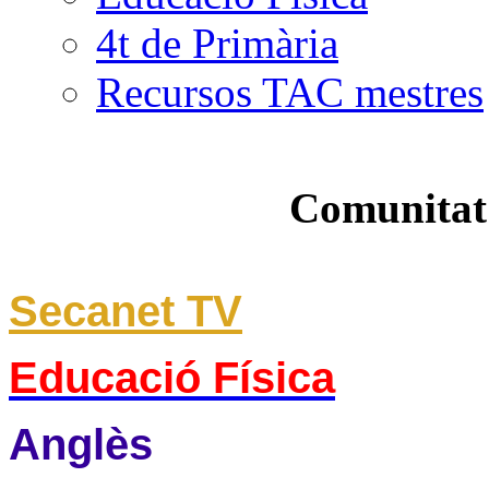
4t de Primària
Recursos TAC mestres
Comunitat
Secanet TV
Educació Física
Anglès