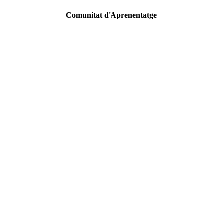
Comunitat d'Aprenentatge