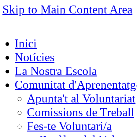
Skip to Main Content Area
Inici
Notícies
La Nostra Escola
Comunitat d'Aprenentatg
Apunta't al Voluntariat
Comissions de Treball
Fes-te Voluntari/a