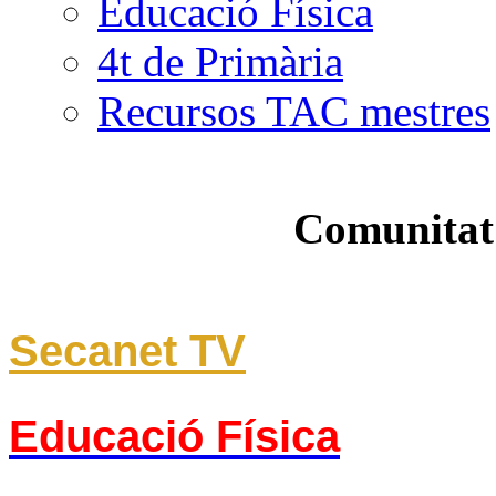
Educació Física
4t de Primària
Recursos TAC mestres
Comunitat
Secanet TV
Educació Física