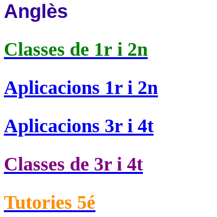
Anglès
Classes de
1r i 2n
Aplicacions 1r i 2n
Aplicacions 3r i 4t
Classes de 3r i 4t
Tutories 5é