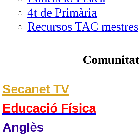
4t de Primària
Recursos TAC mestres
Comunitat
Secanet TV
Educació Física
Anglès