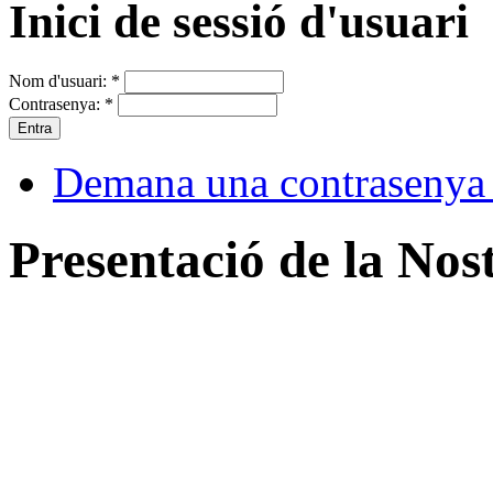
Inici de sessió d'usuari
Nom d'usuari:
*
Contrasenya:
*
Demana una contrasenya
Presentació de la Nos