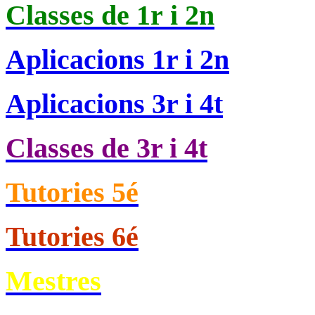
Classes de
1r i 2n
Aplicacions 1r i 2n
Aplicacions 3r i 4t
Classes de 3r i 4t
Tutories 5é
Tutories 6é
Mestres