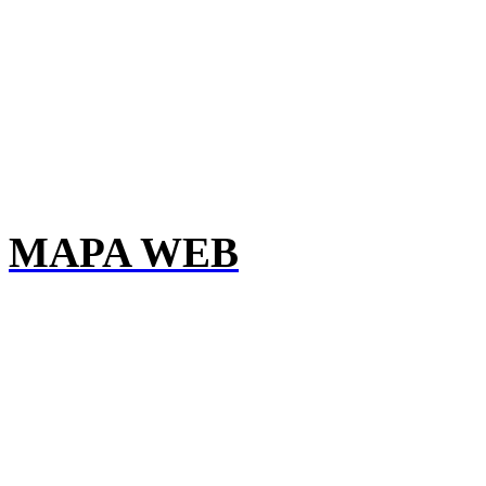
MAPA WEB