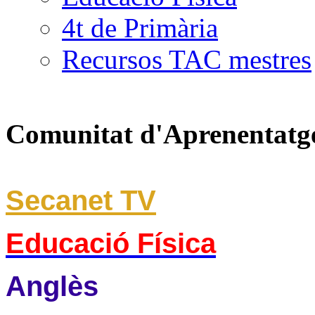
4t de Primària
Recursos TAC mestres
Comunitat d'Aprenentatg
Secanet TV
Educació Física
Anglès