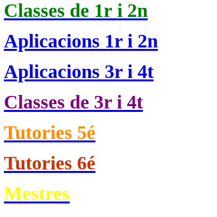
Classes de
1r i 2n
Aplicacions 1r i 2n
Aplicacions 3r i 4t
Classes de 3r i 4t
Tutories 5é
Tutories 6é
Mestres