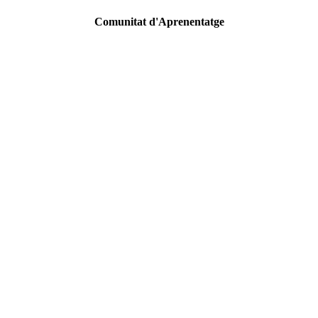
Comunitat d'Aprenentatge