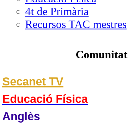
4t de Primària
Recursos TAC mestres
Comunitat
Secanet TV
Educació Física
Anglès