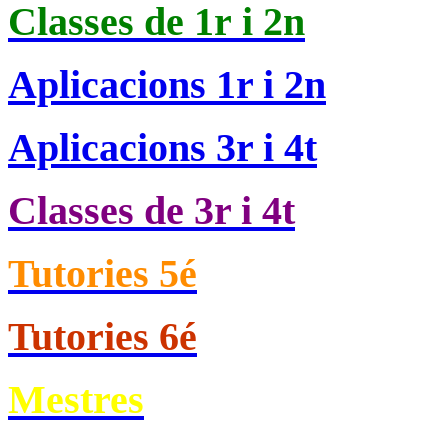
Classes de
1r i 2n
Aplicacions 1r i 2n
Aplicacions 3r i 4t
Classes de 3r i 4t
Tutories 5é
Tutories 6é
Mestres